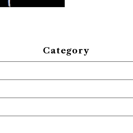
Category