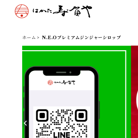
ホーム
N.E.Oプレミアムジンジャーシロップ