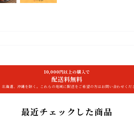
10,000円以上の購入で
配送料無料
、北海道、沖縄を除く。これらの地域に配送をご希望の方はお問い合わせくだ
最近チェックした商品