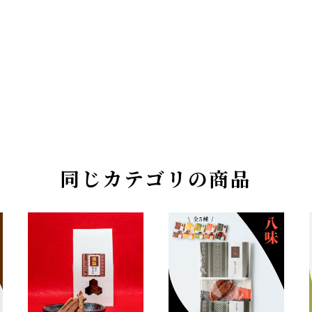
同じカテゴリの商品