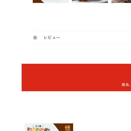
レビュー
離島