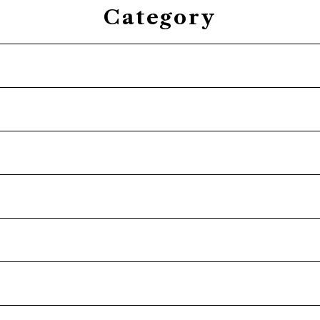
Category