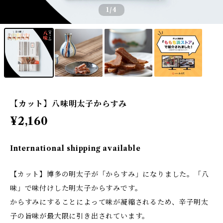
1
/4
【カット】八味明太子からすみ
¥2,160
International shipping available
【カット】博多の明太子が「からすみ」になりました。「八
味」で味付けした明太子からすみです。
からすみにすることによって味が凝縮されるため、辛子明太
子の旨味が最大限に引き出されています。