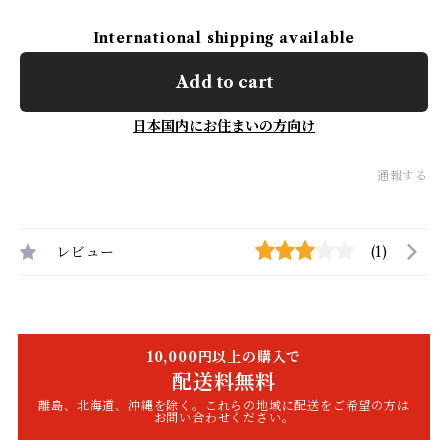
International shipping available
Add to cart
日本国内にお住まいの方向け
通報する
レビュー
(1)
10,000円以上の購入で
配送料無料
離島、北海道、沖縄を除く。これらの地域に配送をご希望の方は
お問い合わせください。